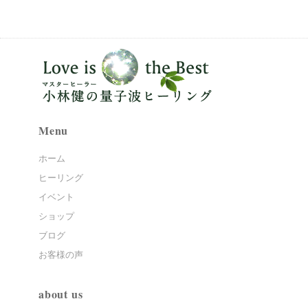
Menu
ホーム
ヒーリング
イベント
ショップ
ブログ
お客様の声
about us