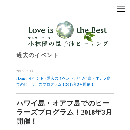
過去のイベント
2018-03-13
Home
›
イベント
›
過去のイベント
›
ハワイ島・オアフ島
でのヒーラーズプログラム！2018年3月開催！
ハワイ島・オアフ島でのヒー
ラーズプログラム！2018年3月
開催！