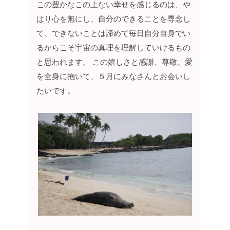
この豊かなこの上ない幸せを感じるのは、や
はり心を無にし、自分のできることを専念し
て、できないことは諦めて毎日自分自身でい
るからこそ宇宙の真理を理解していけるもの
と思われます。
この嬉しさと感謝、尊敬、愛
を全身に抱いて、５月にみなさんとお会いし
たいです。