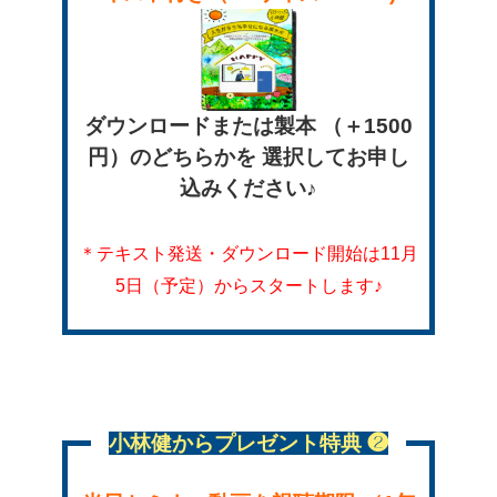
ダウンロードまたは製本
（＋1500
円）のどちらかを
選択してお申し
込みください♪
＊テキスト発送・ダウンロード開始
は11月
5日（予定）からスタートします♪
小林健からプレゼント特典 ❷