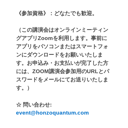
《参加資格》：どなたでも歓迎。
（この講演会はオンラインミーティン
グアプリZoomを利用します。
事前に
アプリをパソコンまたはスマートフォ
ンにダウンロードをお願いいたしま
す。
お申込み・お支払いが完了した方
には、ZOOM講演会参加用のURLと
パ
スワードをメールにてお送りいたしま
す。）
☆ 問い合わせ:
event@honzoquantum.com