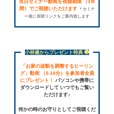
当日セミナー動画を視聴期限
（1年
間）でご視聴いただけます
＊セミナ
ー後に視聴リンクをご案内致します
小林健からプレゼント特典 ❸
「お家の波動を調整するヒーリン
グ」動画
（5-10分）を参加者全員
にプレゼント！
パソコンや携帯に
ダウンロードして
いつでもご覧い
ただけます♪
何かの時のお守りとしてご視聴くだ