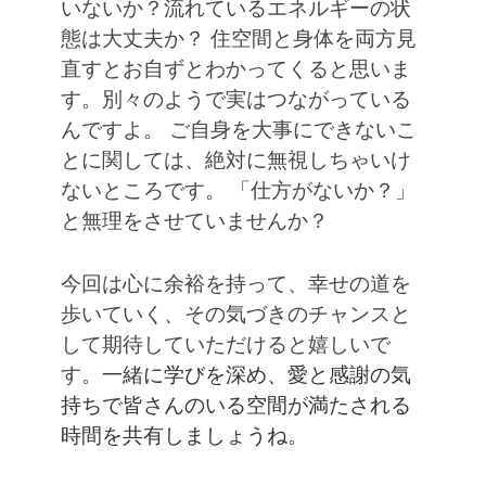
いないか？流れているエネルギーの状
態は大丈夫か？
住空間と身体を両方見
直すとお自ずとわかってくると思いま
す。別々のようで実はつながっている
んですよ。
ご自身を大事にできないこ
とに関しては、絶対に無視しちゃいけ
ないところです。
「仕方がないか？」
と無理をさせていませんか？
今回は心に余裕を持って、幸せの道を
歩いていく、その気づきのチャンスと
して期待していただけると嬉しいで
す。
一緒に学びを深め、愛と感謝の気
持ちで皆さんのいる空間が満たされる
時間を共有しましょうね。