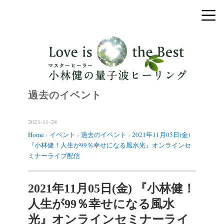
過去のイベント
2021-11-24
Home
›
イベント
›
過去のイベント
›
2021年11月05日(金)
『小林健！人生が99％幸せになる風水光』オンラインセ
ミナーライブ配信
2021年11月05日(金) 『小林健！
人生が99％幸せになる風水
光』オンラインセミナーライ