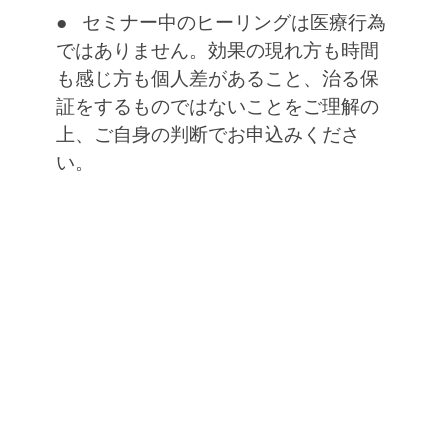
● セミナー中のヒーリングは医療行為
ではありません。効果の現れ方も時間
も感じ方も個人差があること、治る保
証をするものではないことをご理解の
上、ご自身の判断でお申込みくださ
い。