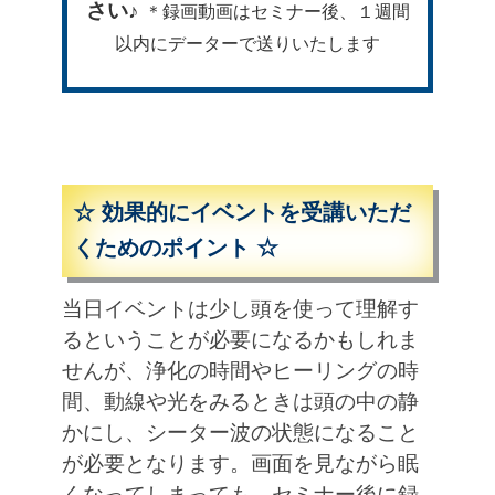
さい♪
＊録画動画はセミナー後、１週間
以内にデーターで送りいたします
☆ 効果的にイベントを受講いただ
くためのポイント ☆
当日イベントは少し頭を使って理解す
るということが必要になるかもしれま
せんが、浄化の時間やヒーリングの時
間、動線や光をみるときは
頭の中の静
かにし、シーター波の状態になること
が必要となります。
画面を見ながら眠
くなってしまっても、セミナー後に録