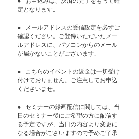
● お申込みは、決済の完了をもって確
定となります。
● メールアドレスの受信設定を必ずご
確認ください。ご登録いただいたメー
ルアドレスに、パソコンからのメール
が届かないことがございます。
● こちらのイベントの返金は一切受け
付けておりません。ご注意してお申込
くださいませ。
● セミナーの録画配信に関しては、当
日のセミナー後にご希望の方に配信す
る予定ですが、当日の内容より変更に
なる場合がございますので予めご了承