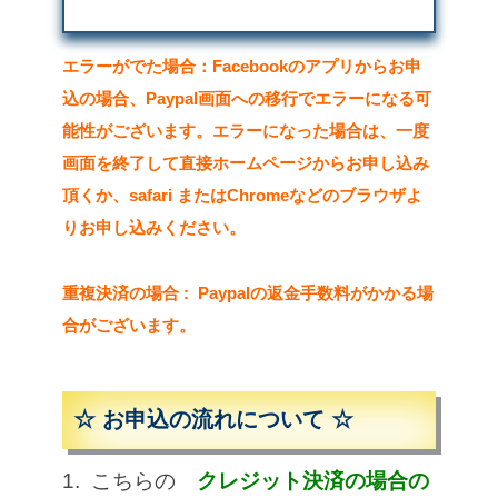
エラーがでた場合：Facebookのアプリからお申
込の場合、Paypal画面への移行でエラーになる可
能性がございます。エラーになった場合は、一度
画面を終了して直接ホームページからお申し込み
頂くか、safari またはChromeなどのブラウザよ
りお申し込みください。
重複決済の場合 : Paypalの返金手数料がかかる場
合がございます。
☆ お申込の流れについて ☆
1. こちらの
クレジット決済の場合の