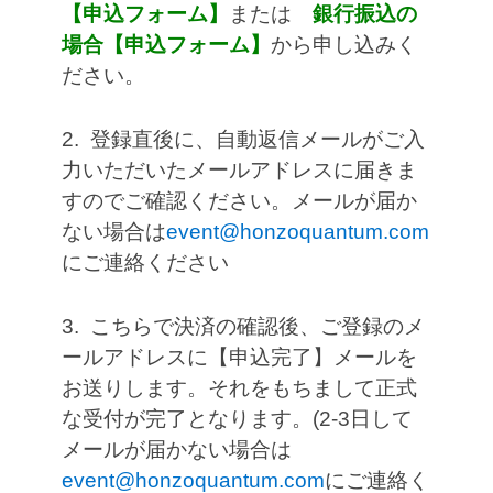
【申込フォーム】
または
銀行振込の
場合【申込フォーム】
から申し込みく
ださい。
2. 登録直後に、自動返信メールがご入
力いただいたメールアドレスに届きま
すのでご確認ください。メールが届か
ない場合は
event@honzoqua
ntum.com
にご連絡ください
3. こちらで決済の確認後、ご登録のメ
ールアドレスに【申込完了】メールを
お送りします。それをもちまして正式
な受付が完了となります。(2-3日して
メールが届かない場合は
event@honzoquantum.com
にご連絡く