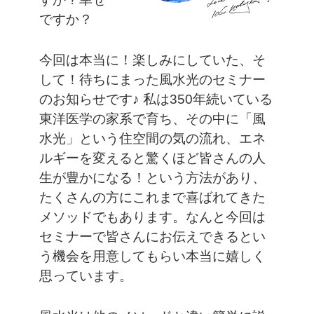
ですか？
今回は本当に！楽しみにしていた、そ
して！待ちにまった風水光のセミナー
のお知らせです♪
私は350年続いている
東洋医学の家系で育ち、その中に「風
水光」という住空間の気の流れ、エネ
ルギーを変えると驚くほど皆さんの人
生が豊かになる！という方法があり、
たくさんの方にこれまで喜ばれてきた
メソッドでもあります。なんと今回は
セミナーで皆さんにお伝えできるとい
う機会を用意してもらい本当に嬉しく
思っています。