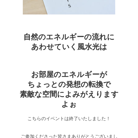
自然のエネルギーの流れに
あわせていく風水光は
お部屋のエネルギーが
ちょっとの発想の転換で
素敵な空間によみがえります
よぉ
こちらのイベントは終了いたしました！
ご参加くださった皆さまありがとうございまし