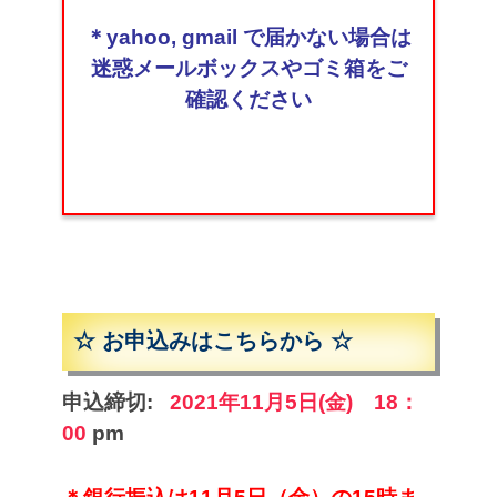
＊yahoo, gmail で届かない場合は
迷惑メールボックスやゴミ箱をご
確認ください
☆ お申込みはこちらから ☆
申込締切:
2021年11月5日(金) 18：
00
pm