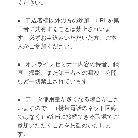
ください。
● 申込者様以外の方の参加、URLを第
三者に共有することは禁止されいま
す。必ずお申込みいただいた方、ご本
人がご参加ください。
● オンラインセミナー内容の録音、録
画、撮影、また第三者への漏洩、公開
など一切禁止されています。
● データ使用量が多くなる場合がござ
いますので、（携帯電話のネット回線
ではなく）Wi-Fiに接続できる環境でご
参加いただくことをお勧めいたしま
す。