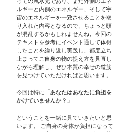
っての風水光であり、また外側のエネ
ルギーと内側のエネルギー、そして宇
宙のエネルギーを一致させることを取
り入れた内容となるので、ちょっと頭
が混乱するかもしれませんね。今回の
テキストを参考にイベント通して体得
したことを繰り返し実践し、都度立ち
止まってご自身の物の捉え方を見直し
ながら理解し、ぜひ本質の幸せの道筋
を見つけていただければと思います。
今回は特に
「あなたはあなたに負担を
かけていませんか？」
ということを一緒に見ていきたいと思
います。
ご自身の身体が負担になって