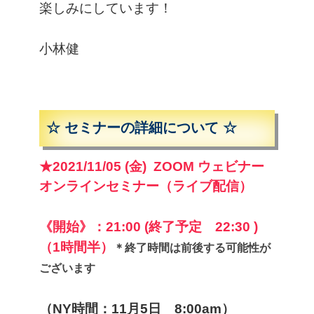
楽しみにしています！
小林健
☆ セミナーの詳細について ☆
★2021/11/05 (金) ZOOM ウェビナー
オンラインセミナー（ライブ配信）
《開始》：21:00
(終了予定 22:30 )
（1時間半）
＊終了時間は前後する可能性が
ございます
（NY時間：11月5日 8:00am）