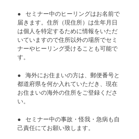
● セミナー中のヒーリングはお名前で
届きます。住所（現住所）は生年月日
は個人を特定するために情報をいただ
いていますので住所以外の場所でセミ
ナーやヒーリング受けることも可能で
す。
● 海外にお住まいの方は、郵便番号と
都道府県を何か入れていただき、現在
お住まいの海外の住所をご登録くださ
い。
● セミナー中の事故・怪我・急病も自
己責任にてお願い致します。