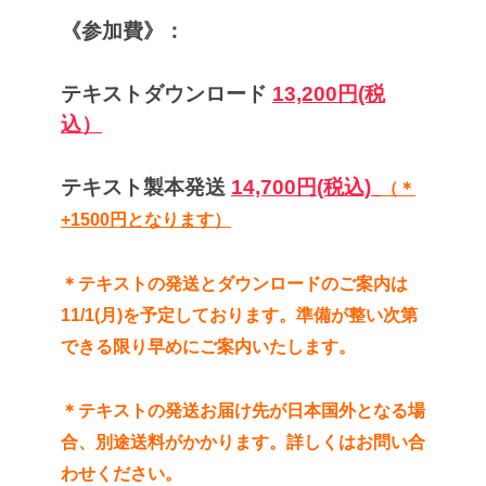
《参加費》：
テキスト
ダウンロード
13,200円(税
込）
テキスト製本発送
14,700円(税込)
（＊
+1500円となります）
＊テキストの発送とダウンロードのご案内は
11/1(月)を予定しております。準備が整い次第
できる限り早めにご案内いたします。
＊テキストの発送お届け先が日本国外となる場
合、別途送料がかかります。詳しくはお問い合
わせください。