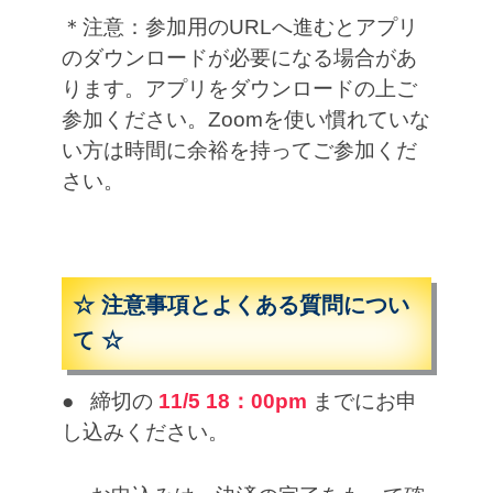
＊注意：参加用のURLへ進むとアプリ
のダウンロードが必要になる場合があ
ります。アプリをダウンロードの上ご
参加ください。Zoomを使い慣れていな
い方は時間に余裕を持ってご参加くだ
さい。
☆ 注意事項とよくある質問につい
て ☆
● 締切の
11/5 18：00pm
までにお申
し込みください。