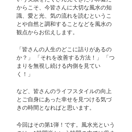
からこそ、今皆さんに大切な風水の知
識、愛と光、気の流れを読むというこ
とや自然と調和することなどを風水の
観点からお伝えします。
「皆さんの人生のどこに詰りがあるの
か？」
「それを改善する方法！」
「つ
まりを無視し続ける内側を見てい
く！」
など、皆さんのライフスタイルの向上
とご自身にあった幸せを見つける気づ
きの時間となればと思います。
今回はその第1弾！です。風水光という