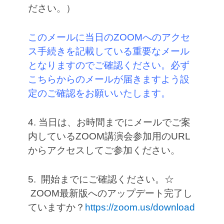
ださい。）
このメールに当日の
ZOOMへのアクセ
ス手続きを記載している重要なメール
となりますのでご確認ください。必ず
こちらからのメールが届きますよう設
定のご確認をお願いいたします。
4. 当日は、お時間までにメールでご案
内しているZOOM講演会参加用のURL
からアクセスしてご参加ください。
5. 開始までにご確認ください。☆
ZOOM最新版へのアップデート完了し
ていますか？
https://zoom.us/download