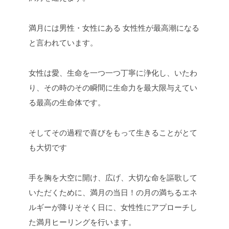
満月には男性・女性にある
女性性が最高潮になる
と言われています。
女性は愛、生命を一つ一つ丁寧に浄化し、いたわ
り、その時のその瞬間に生命力を最大限与えてい
る最高の生命体です。
そしてその過程で喜びをもって生きることがとて
も大切です
手を胸を大空に開け、広げ、大切な命を謳歌して
いただくために、満月の当日！の月の満ちるエネ
ルギーが降りそそく日に、女性性にアプローチし
た満月ヒーリングを行います。