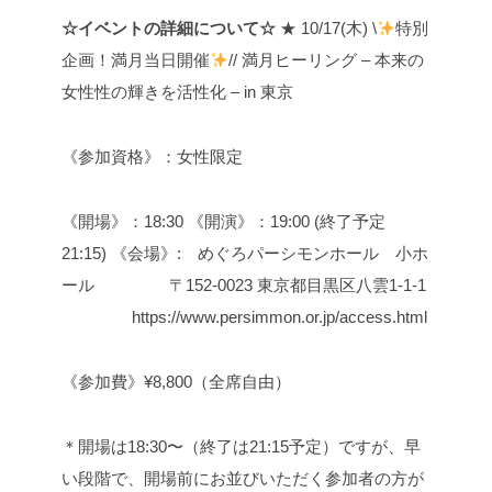
☆イベントの詳細について☆
★ 10/17(木) \
特別
企画！満月当日開催
// 満月ヒーリング – 本来の
女性性の輝きを活性化 – in 東京
《参加資格》：女性限定
《開場》：18:30 《開演》：19:00 (終了予定
21:15)
《会場》: めぐろパーシモンホール 小ホ
ール
〒152-0023 東京都目黒区八雲1-1-1
https://www.persimmon.or.jp/access.html
《参加費》¥8,800（全席自由）
＊開場は18:30〜（終了は21:15予定）ですが、早
い段階で、開場前にお並びいただく参加者の方が