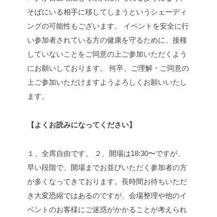
そばにいる相手に移してしまうというシェーディ
ングの可能性もございます。 イベントを安全に行
い参加者されている方の健康を守るために、接種
していないことをご同意の上ご参加いただくよう
にお願いしております。 何卒、ご理解・ご同意の
上ご参加いただけますようよろしくお願いいたし
ます。
【よくお読みになってください】
１、全席自由です。
２、開場は18:30〜ですが、
早い段階で、開場までお並びいただく参加者の方
が多くなってきております。長時間お待ちいただ
き大変恐縮ではあるのですが、会場整理や他のイ
ベントのお客様にご迷惑がかかることが考えられ