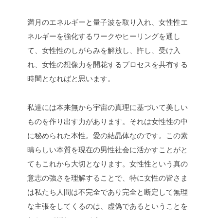
満月のエネルギーと量子波を取り入れ、女性性エ
ネルギーを強化するワークやヒーリングを通し
て、女性性のしがらみを解放し、許し、受け入
れ、女性の想像力を開花するプロセスを共有する
時間となればと思います。
私達には本来無から宇宙の真理に基づいて美しい
ものを作り出す力があります。それは女性性の中
に秘められた本性。愛の結晶体なのです。この素
晴らしい本質を現在の男性社会に活かすことがと
てもこれから大切となります。女性性という真の
意志の強さを理解することで、特に女性の皆さま
は私たち人間は不完全であり完全と断定して無理
な主張をしてくるのは、虚偽であるということを