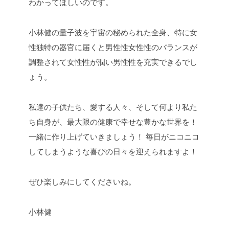
わかってほしいのです。
小林健の量子波を宇宙の秘められた全身、特に女
性独特の器官に届くと男性性女性性のバランスが
調整されて女性性が潤い男性性を充実できるでし
ょう。
私達の子供たち、愛する人々、そして何より私た
ち自身が、最大限の健康で幸せな豊かな世界を！
一緒に作り上げていきましょう！
毎日がニコニコ
してしまうような喜びの日々を迎えられますよ！
ぜひ楽しみにしてくださいね。
小林健