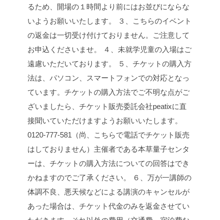
るため、開場の１時間より前にはお並びにならな
いようお願いいたします。
３、こちらのイベント
の返金は一切受け付けておりません。ご注意して
お申込くださいませ。
４、未就学児童の入場はご
遠慮いただいております。
５、チケットの購入方
法は、パソコン、スマートフォンでの対応となっ
ています。チケットの購入方法でご不明な点がご
ざいましたら、チケット販売委託会社peatixに直
接聞いていただけますようお願いいたします。
0120-777-581（尚、こちらで電話でチケット販売
はしておりません）主催者である本草量子センタ
ーは、チケットの購入方法についての回答はでき
かねますのでご了承ください。
６、万が一講師の
体調不良、悪天候などによる講演のキャンセルが
あった場合は、チケット代金のみを返金させてい