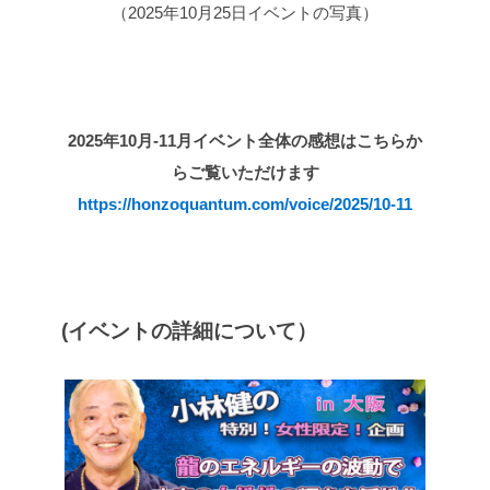
（2025年10月25日イベントの写真）
2025年10月-11月
イベント全体の感想はこちらか
らご覧いただけます
https://honzoquantum.com/voice/2025/10-11
(イベントの詳細について）