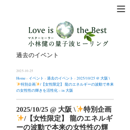
過去のイベント
2025-10-25
Home
›
イベント
›
過去のイベント
›
2025/10/25 @ 大阪 \
特別企画
/【女性限定】 龍のエネルギーの波動で本来
の女性性の輝きを活性化 – in 大阪
2025/10/25 @ 大阪 \
特別企画
/【女性限定】 龍のエネルギ
ーの波動で本来の女性性の輝