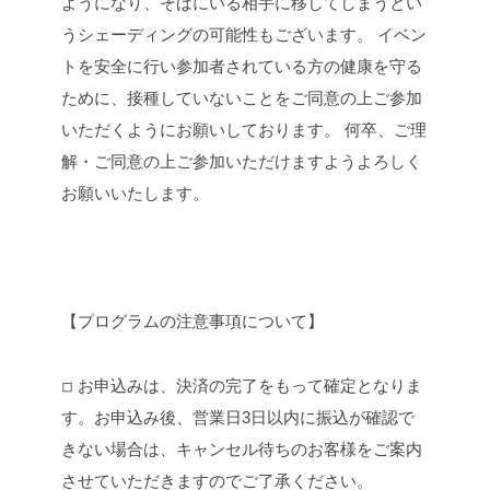
ようになり、そばにいる相手に移してしまうとい
うシェーディングの可能性もございます。 イベン
トを安全に行い参加者されている方の健康を守る
ために、接種していないことをご同意の上ご参加
いただくようにお願いしております。 何卒、ご理
解・ご同意の上ご参加いただけますようよろしく
お願いいたします。
【プログラムの注意事項について】
◽︎ お申込みは、決済の完了をもって確定となりま
す。お申込み後、営業日3日以内に振込が確認で
きない場合は、キャンセル待ちのお客様をご案内
させていただきますのでご了承ください。