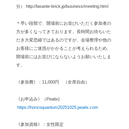
分）
http://lasante-brick.jp/business/meeting.html
＊早い段階で、開場前にお並びいただく参加者の
方が多くなってきております。長時間お待ちいた
だき大変恐縮ではあるのですが、会場整理や他の
お客様にご迷惑がかかることが考えられるため、
開場前にはお並びにならないようお願いいたしま
す。
《参加費》：11,000円 （全席自由）
《お申込み》（Peatix)
https://honzoquantum20251025.peatix.com
《参加資格》：女性限定