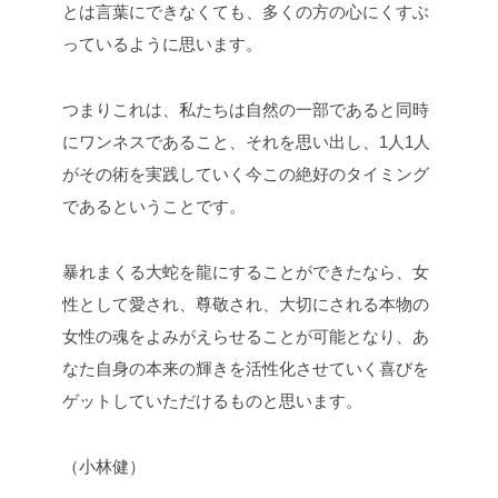
とは言葉にできなくても、多くの方の心にくすぶ
っているように思います。
つまりこれは、私たちは自然の一部であると同時
にワンネスであること、それを思い出し、1人1人
がその術を実践していく今この絶好のタイミング
であるということです。
暴れまくる大蛇を龍にすることができたなら、女
性として愛され、尊敬され、大切にされる本物の
女性の魂をよみがえらせることが可能となり、あ
なた自身の本来の輝きを活性化させていく喜びを
ゲットしていただけるものと思います。
（小林健）