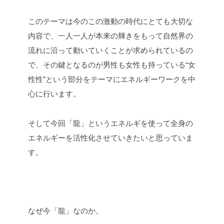
このテーマは今のこの激動の時代にとても大切な
内容で、一人一人が本来の輝きをもって自然界の
流れに沿って動いていくことが求められているの
で、その鍵となるのが男性も女性も持っている“女
性性”という部分をテーマにエネルギーワークを中
心に行います。
そして今回「龍」というエネルギを使って全身の
エネルギーを活性化させていきたいと思っていま
す。
なぜ今「龍」なのか。