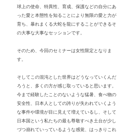
球上の使命、特異性、育成、保護などの自分にあ
った愛と本態性を知ることにより無限の愛と力が
育ち、暴れまくる大蛇を龍にすることができるそ
の大事な大事なセッションです。
そのため、今回のセミナーは女性限定となりま
す。
そしてこの混沌とした世界はどうなっていくんだ
ろうと、多くの方が感じ取っていると思います。
今まで経験したことのないような猛暑、食べ物の
安全性、日本人としての誇りが失われていくよう
な事件や環境が目に見えて増えているし、そして
日本国という私たちの最も尊敬すべき土台が少し
づつ崩れていっているような感覚、はっきりこれ