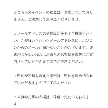
◽︎ こちらのイベントの返金は一切受け付けており
ません。ご注意してお申込くださいませ。
◽︎ メールアドレスの受信設定を必ずご確認くださ
い。ご登録いただいたメールアドレスに、パソコ
ンからのメールが届かないことがございます。連
絡がつかない場合はお待ちのお客様を優先にご案
内させていただきますのでご注意ください。
◽︎ 申込が定員を超えた場合は、申込を締め切らせ
ていただきますのでご了承ください。
◽︎ 未就学児童の入場はご遠慮いただいておりま
す。