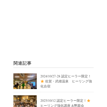
関連記事
2024/10/27-28 認定ヒーラー限定！
佐賀・武雄温泉 ヒーリング強
化合宿
2025/10/12 認定ヒーラー限定！
ヒーリング強化講座 &懇親会