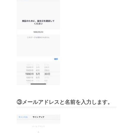
③メールアドレスと名前を入力します。