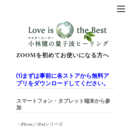
ZOOMを初めてお使いになる方へ
⑴まずは事前に各ストアから無料ア
プリをダウンロードしてください。
スマートフォン・タブレット端末から参
加
・iPhone／iPadシリーズ