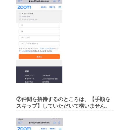
⑦仲間を招待するのところは、【手順を
スキップ】していただいて構いません。