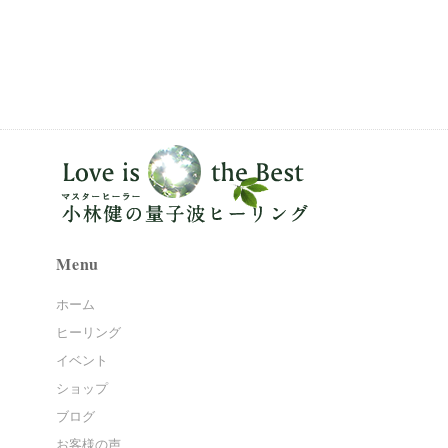
Menu
ホーム
ヒーリング
イベント
ショップ
ブログ
お客様の声