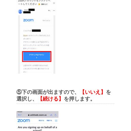
⑤下の画面が出ますので、
【いいえ】
を
選択し、
【続ける】
を押します。