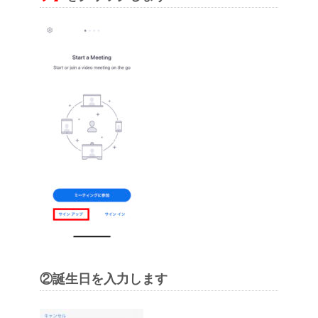
②誕生日を入力します