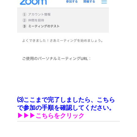
⑶ここまで完了しましたら、こちら
で参加の手順を確認してください。
▶︎▶︎▶︎こちらをクリック