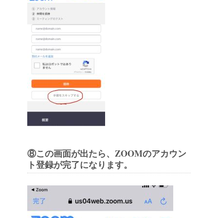
⑧この画面が出たら、ZOOMのアカウン
ト登録が完了になります。