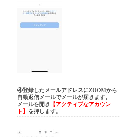
④登録したメールアドレスにZOOMから
自動返信メールでメールが届きます。
メールを開き
【アクティブなアカウン
ト】
を押します。