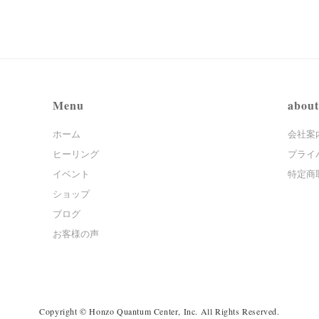
Menu
about
ホーム
会社案
ヒーリング
プライ
イベント
特定商
ショップ
ブログ
お客様の声
Copyright © Honzo Quantum Center, Inc. All Rights Reserved.