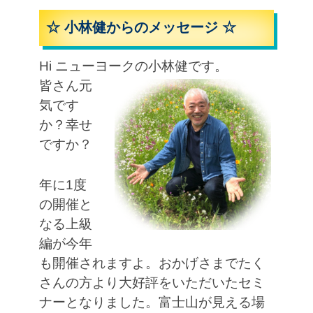
☆ 小林健からのメッセージ ☆
Hi ニューヨークの小林健です。
皆さん元
気です
か？幸せ
ですか？
年に1度
の開催と
なる上級
編が今年
も開催されますよ。おかげさまでたく
さんの方より大好評をいただいたセミ
ナーとなりました。富士山が見える場