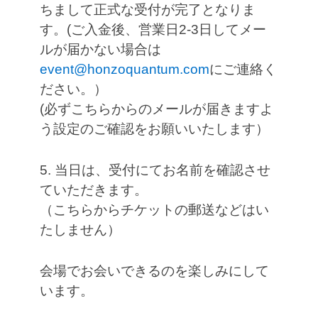
ちまして正式な受付が完了となりま
す。(ご入金後、営業日2-3日してメー
ルが届かない場合は
event@honzoquantum.com
にご連絡く
ださい。）
(必ずこちらからのメールが届きますよ
う設定のご確認をお願いいたします）
5. 当日は、受付にてお名前を確認させ
ていただきます。
（こちらからチケットの郵送などはい
たしません）
会場でお会いできるのを楽しみにして
います。