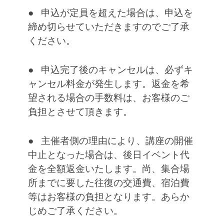
● 申込が定員を超えた場合は、申込を
締め切らせていただきますのでご了承
ください。
● 申込完了後のキャンセルは、必ずキ
ャンセル料金が発生します。返金を希
望される場合の手数料は、お客様のご
負担とさせて頂きます。
● 主催者側の理由により、講座の開催
中止となった場合は、後日イベント代
金を全額返金いたします。尚、集合場
所までに要した往復の交通費、宿泊費
等はお客様の負担となります。あらか
じめご了承ください。