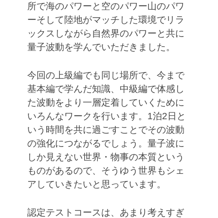
所で海のパワーと空のパワー山のパワ
ーそして陸地がマッチした環境でリラ
ックスしながら自然界のパワーと共に
量子波動を学んでいただきました。
今回の上級編でも同じ場所で、今まで
基本編で学んだ知識、中級編で体感し
た波動をより一層定着していくために
いろんなワークを行います。1泊2日と
いう時間を共に過ごすことでその波動
の強化につながるでしょう。量子波に
しか見えない世界・物事の本質という
ものがあるので、そうゆう世界もシェ
アしていきたいと思っています。
認定テストコースは、あまり考えすぎ