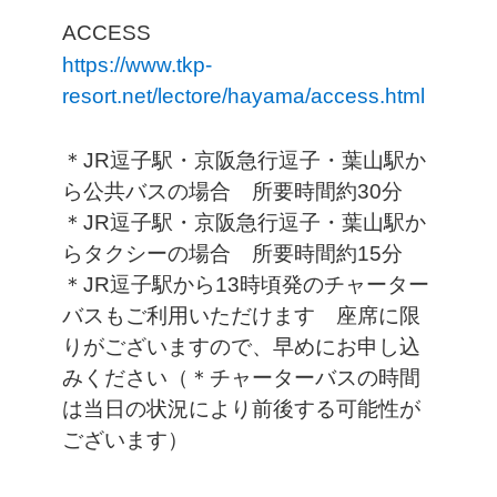
ACCESS
https://www.tkp-
resort.net/lectore/hayama/access.html
＊JR逗子駅・京阪急行逗子・葉山駅か
ら公共バスの場合 所要時間約30分
＊JR逗子駅・京阪急行逗子・葉山駅か
らタクシーの場合 所要時間約15分
＊JR逗子駅から13時頃発のチャーター
バスもご利用いただけます 座席に限
りがございますので、早めにお申し込
みください（＊チャーターバスの時間
は当日の状況により前後する可能性が
ございます）