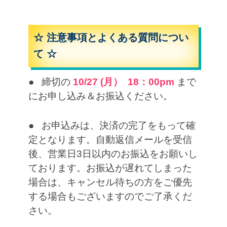
☆ 注意事項とよくある質問につい
て ☆
● 締切の
10/27 (月） 18：00pm
まで
にお申し込み＆お振込ください。
● お申込みは、決済の完了をもって確
定となります。自動返信メールを受信
後、営業日3日以内のお振込をお願いし
ております。お振込が遅れてしまった
場合は、キャンセル待ちの方をご優先
する場合もございますのでご了承くだ
さい。