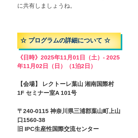
に共有しましょうね。
☆ プログラムの詳細について ☆
《日時》
2025年11月01日（土）- 2025
年11月02日（日）（1泊2日）
【会場】 レクトーレ葉山 湘南国際村
1F セミナー室A 101号
〒240-0115 神奈川県三浦郡葉山町上山
口1560-38
旧 IPC生産性国際交流センター