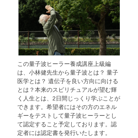
この量子波ヒーラー養成講座上級編
は、小林健先生から量子波とは？ 量子
医学とは？ 遺伝子を良い方向に向ける
とは？本来のスピリチュアルが望む輝
く人生とは、2日間じっくり学ぶことが
できます。希望者にはその方のエネル
ギーをテストして量子波ヒーラーとし
て認定すること予定しております。認
定者には認定書を発行いたします。