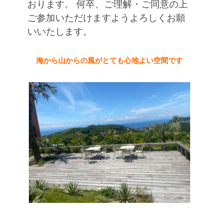
おります。 何卒、ご理解・ご同意の上
ご参加いただけますようよろしくお願
いいたします。
海から山からの風がとても心地よい空間です