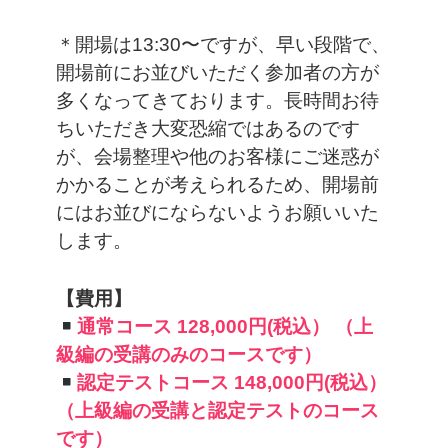
＊開場は13:30〜ですが、早い段階で、
開場前にお並びいただく参加者の方が
多くなってきております。長時間お待
ちいただき大変恐縮ではあるのです
が、会場整理や他のお客様にご迷惑が
かかることが考えられるため、開場前
にはお並びにならないようお願いいた
します。
【費用】
通常コース 128,000円(税込）
（上
級編の受講のみのコースです）
認定テストコース 148,000円(税込）
（上級編の受講と認定テストのコース
です）