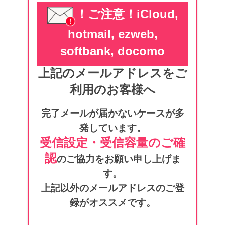
！ご注意！
iCloud,
hotmail, ezweb,
softbank, docomo
上記のメールアドレスをご
利用のお客様へ
完了メールが届かないケースが
多
発しています。
受信設定・受信容量のご確
認
のご協力をお願い申し上げま
す。
上記以外のメールアドレスのご登
録がオススメです。