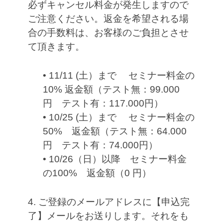
必ずキャンセル料金が発生しますので
ご注意ください。返金を希望される場
合の手数料は、お客様のご負担とさせ
て頂きます。
• 11/11 (土）まで セミナー料金の
10% 返金額（テスト無：99.000
円 テスト有：117.000円）
• 10/25 (土）まで セミナー料金の
50% 返金額（テスト無：64.000
円 テスト有：74.000円）
• 10/26（日）以降 セミナー料金
の100% 返金額（0 円）
4. ご登録のメールアドレスに【申込完
了】メールをお送りします。それをも