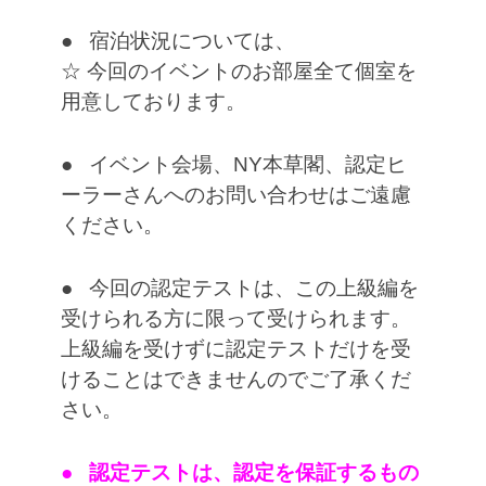
● 宿泊状況については、
☆ 今回のイベントのお部屋全て個室を
用意しております。
● イベント会場、NY本草閣、認定ヒ
ーラーさんへのお問い合わせはご遠慮
ください。
● 今回の認定テストは、この上級編を
受けられる方に限って受けられます。
上級編を受けずに認定テストだけを受
けることはできませんのでご了承くだ
さい。
● 認定テストは、認定を保証するもの