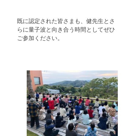
既に認定された皆さまも、健先生とさ
らに量子波と向き合う時間としてぜひ
ご参加ください。