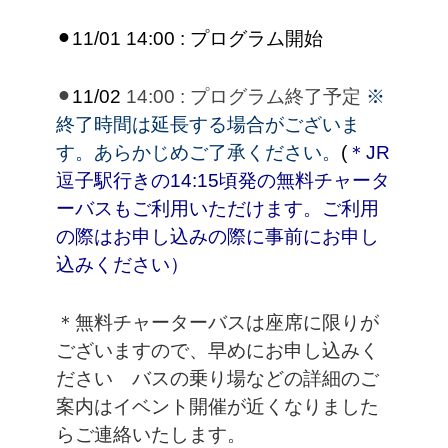
⚫︎11/01 14:00 : プログラム開始
⚫︎
11/02
14:00 : プログラム終了予定
※
終了時間は延長する場合がございま
す。あらかじめご了承ください。
(
＊JR
逗子駅行きの14:15頃発の無料チャータ
ーバスもご利用いただけます。ご利用
の際はお申し込みの際に事前にお申し
込みください）
＊無料チャーターバスは座席に限りが
ございますので、早めにお申し込みく
ださい バスの乗り場などの詳細のご
案内はイベント開催が近くなりました
らご連絡いたします。