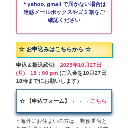
＊yahoo, gmail で届かない場合は
迷惑メールボックスやゴミ箱をご
確認ください
☆ お申込みはこちらから ☆
申込＆振込締切:
2025年10月27日
(月) 18：00 pm
(ご入金を10月27日
18時までにお願いします）
☆
【申込フォーム】
→ → →
こちら
海外にお住まいの方は、郵便番号と
＊