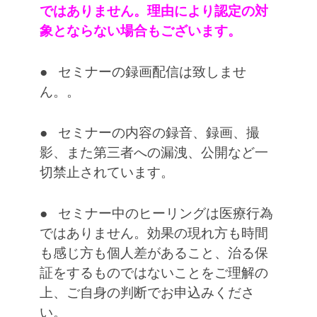
ではありません。理由により認定の対
象とならない場合もございます。
● セミナーの録画配信は致しませ
ん。。
● セミナーの
内容の録音、録画、撮
影、また第三者への漏洩、公開など一
切禁止されています。
● セミナー中のヒーリングは医療行為
ではありません。効果の現れ方も時間
も感じ方も個人差があること、治る保
証をするものではないことをご理解の
上、ご自身の判断でお申込みくださ
い。