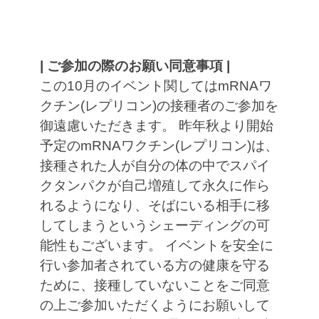
| ご参加の際のお願い同意事項 |
この10月のイベント関してはmRNAワ
クチン(レプリコン)の接種者のご参加を
御遠慮いただきます。 昨年秋より開始
予定のmRNAワクチン(レプリコン)は、
接種された人が自分の体の中でスパイ
クタンパクが自己増殖して永久に作ら
れるようになり、そばにいる相手に移
してしまうというシェーディングの可
能性もございます。 イベントを安全に
行い参加者されている方の健康を守る
ために、接種していないことをご同意
の上ご参加いただくようにお願いして