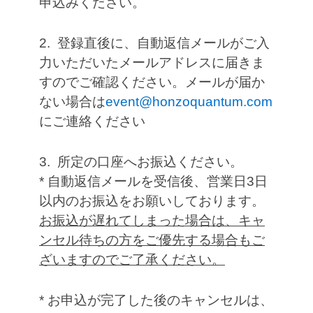
申込みください。
2. 登録直後に、自動返信メールがご入
力いただいたメールアドレスに届きま
すのでご確認ください。メールが届か
ない場合は
event@honzoqua
ntum.com
にご連絡ください
3. 所定の口座へお振込ください。
* 自動返信メールを受信後、営業日3日
以内のお振込をお願いしております。
お振込が遅れてしまった場合は、キャ
ンセル待ちの方をご優先する場合もご
ざいますのでご了承ください。
* お申込が完了した後のキャンセルは、