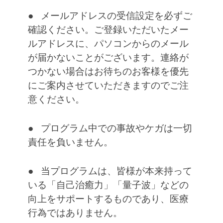
● メールアドレスの受信設定を必ずご
確認ください。ご登録いただいたメー
ルアドレスに、パソコンからのメール
が届かないことがございます。連絡が
つかない場合はお待ちのお客様を優先
にご案内させていただきますのでご注
意ください。
● プログラム中での事故やケガは一切
責任を負いません。
● 当プログラムは、皆様が本来持って
いる「自己治癒力」「量子波」などの
向上をサポートするものであり、医療
行為ではありません。