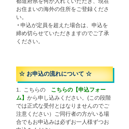
都道府県を何か入れていただき、現在
お住まいの海外の住所をご登録くださ
い。
申込が定員を超えた場合は、申込を
＊
締め切らせていただきますのでご了承
ください。
☆ お申込の流れについて ☆
1. こちらの
こちらの【申込フォー
ム】
から申し込みください。(この段階
では正式な受付とはなりませんのでご
注意ください）ご同行者の方がいる場
合でもお申込みは必ずお一人様ずつお