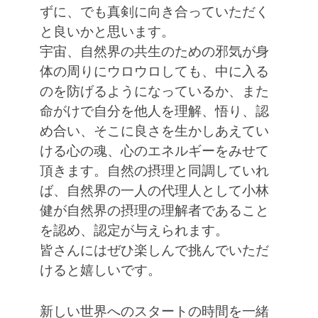
ずに、でも真剣に向き合っていただく
と良いかと思います。
宇宙、自然界の共生のための邪気が身
体の周りにウロウロしても、中に入る
のを防げるようになっているか、また
命がけで自分を他人を理解、悟り、認
め合い、そこに良さを生かしあえてい
ける心の魂、心のエネルギーをみせて
頂きます。自然の摂理と同調していれ
ば、自然界の一人の代理人として小林
健が自然界の摂理の理解者であること
を認め、認定が与えられます。
皆さんにはぜひ楽しんで挑んでいただ
けると嬉しいです。
新しい世界へのスタートの時間を一緒