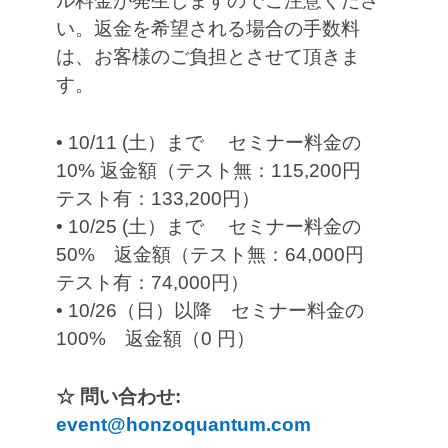
ル料金が発生しますのでご注意くださ
い。返金を希望される場合の手数料
は、お客様のご負担とさせて頂きま
す。
• 10/11 (土）まで セミナー料金の
10% 返金額（テスト無：115,200円
テスト有：133,200円）
• 10/25 (土）まで セミナー料金の
50% 返金額（テスト無：64,000円
テスト有：74,000円）
• 10/26（日）以降 セミナー料金の
100% 返金額（0 円）
☆ 問い合わせ:
event@honzoquantum.com