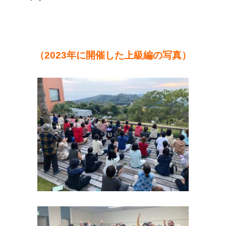
（2023年に開催した上級編の写真）