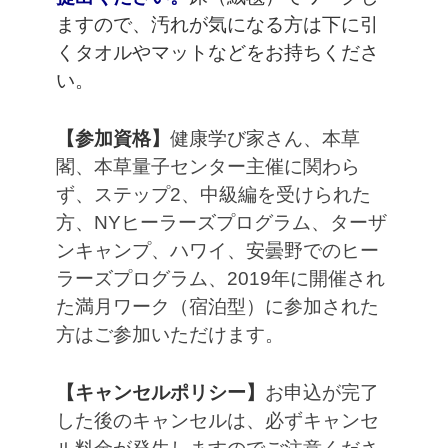
ますので、汚れが気になる方は下に引
くタオルやマットなどをお持ちくださ
い。
【参加資格】
健康学び家さん、本草
閣、本草量子センター主催に関わら
ず、ステップ2、中級編を受けられた
方、NYヒーラーズプログラム、ターザ
ンキャンプ、ハワイ、安曇野でのヒー
ラーズプログラム、2019年に開催され
た満月ワーク（宿泊型）に参加された
方はご参加いただけます。
【キャンセルポリシー】
お申込が完了
した後のキャンセルは、必ずキャンセ