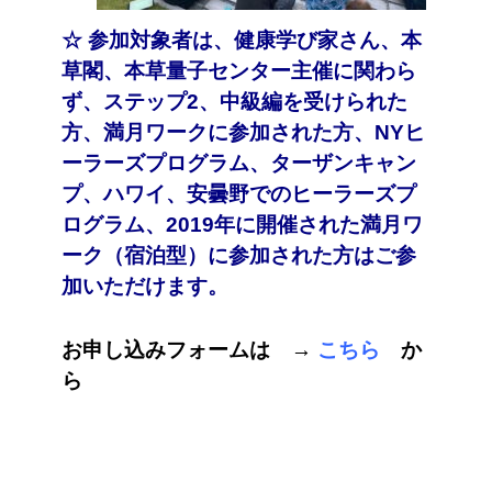
☆ 参加対象者は、健康学び家さん、本
草閣、本草量子センター主催に関わら
ず、ステップ2、中級編を受けられた
方、満月ワークに参加された方、NYヒ
ーラーズプログラム、ターザンキャン
プ、ハワイ、安曇野でのヒーラーズプ
ログラム、2019年に開催された満月ワ
ーク（宿泊型）に参加された方はご参
加いただけます。
お申し込みフォームは →
こちら
か
ら