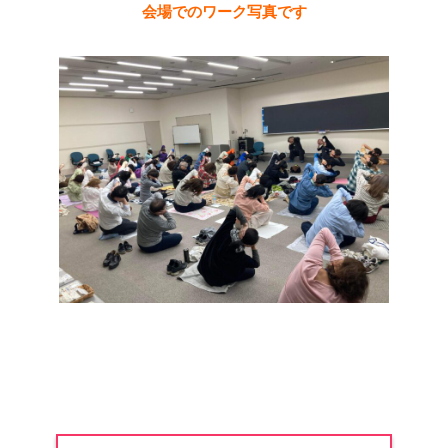
会場でのワーク写真です